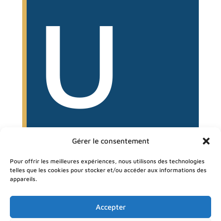
U
VE
Gérer le consentement
Pour offrir les meilleures expériences, nous utilisons des technologies
telles que les cookies pour stocker et/ou accéder aux informations des
appareils.
Accepter