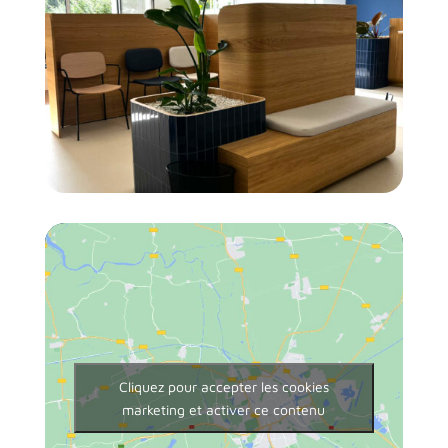
Cliquez pour accepter les cookies
marketing et activer ce contenu