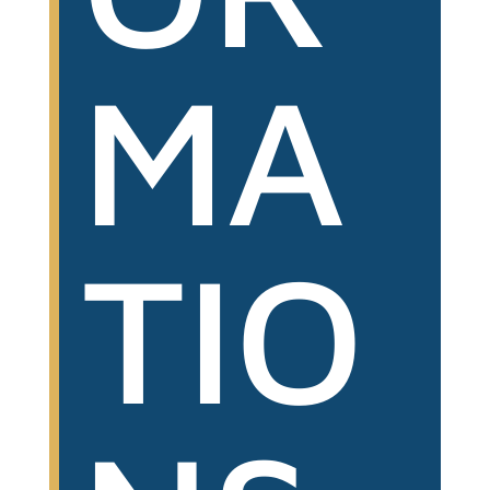
MA
TIO