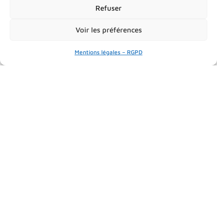
Refuser
RT
Voir les préférences
Mentions légales – RGPD
U