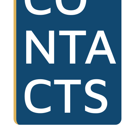
NTA
CTS