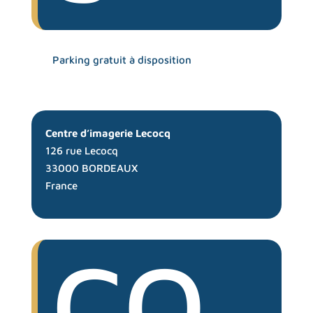
Parking gratuit à disposition
Centre d’imagerie Lecocq
126 rue Lecocq
33000
BORDEAUX
France
CO