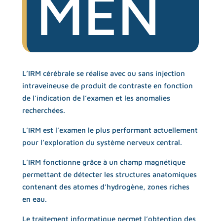
MEN
L’IRM cérébrale se réalise avec ou sans injection
intraveineuse de produit de contraste en fonction
de l’indication de l’examen et les anomalies
recherchées.
L’IRM est l’examen le plus performant actuellement
pour l’exploration du système nerveux central.
L’IRM fonctionne grâce à un champ magnétique
permettant de détecter les structures anatomiques
contenant des atomes d’hydrogène, zones riches
en eau.
Le traitement informatique permet l’obtention des