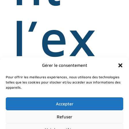
l’ex
ame
Gérer le consentement
Pour offrir les meilleures expériences, nous utilisons des technologies
telles que les cookies pour stocker et/ou accéder aux informations des
appareils.
Accepter
Refuser