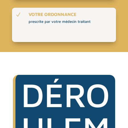
VOTRE ORDONNANCE
N
prescrite par votre médecin traitant
DÉRO