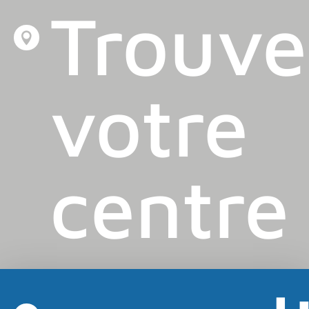
Trouve

votre
centre