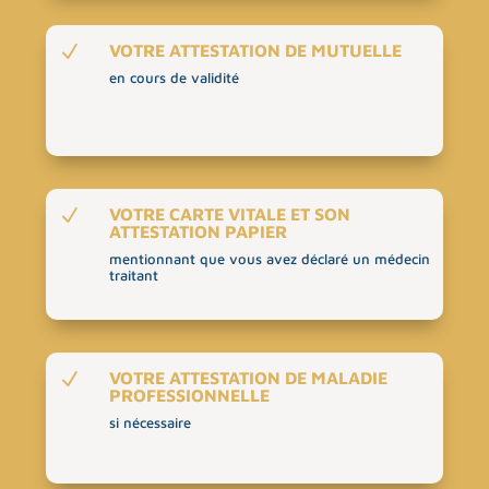
VOTRE ATTESTATION DE MUTUELLE
N
en cours de validité
VOTRE CARTE VITALE ET SON
N
ATTESTATION PAPIER
mentionnant que vous avez déclaré un médecin
traitant
VOTRE ATTESTATION DE MALADIE
N
PROFESSIONNELLE
si nécessaire