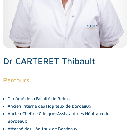
Dr CARTERET Thibault
Parcours
Diplômé de la Faculté de Reims
Ancien interne des Hôpitaux de Bordeaux
Ancien Chef de Clinique-Assistant des Hôpitaux de
Bordeaux
Attaché des Hôpitaux de Bordeaux