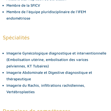
Membre de la SFICV
Membre de l’équipe pluridisciplinaire de l’IFEM
endométriose
Spécialités
Imagerie Gynécologique diagnostique et interventionnelle
(Embolisation utérine, embolisation des varices
pelviennes, KT Tubaires)
Imagerie Abdominale et Digestive diagnostique et
thérapeutique
Imagerie du Rachis, infiltrations rachidiennes,
Vertébroplasties
Domaines de compétences