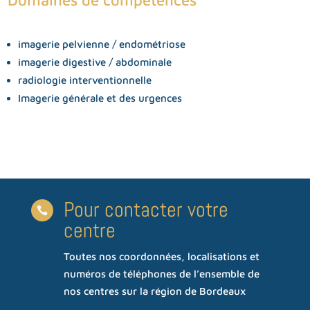
imagerie pelvienne / endométriose
imagerie digestive / abdominale
radiologie interventionnelle
Imagerie générale et des urgences
Pour contacter votre

centre
Toutes nos coordonnées, localisations et
numéros de téléphones de l’ensemble de
nos centres sur la région de Bordeaux