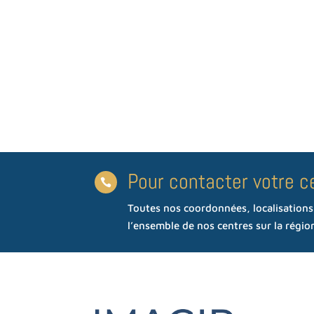
Pour contacter votre c

Toutes nos coordonnées, localisation
l’ensemble de nos centres sur la régi